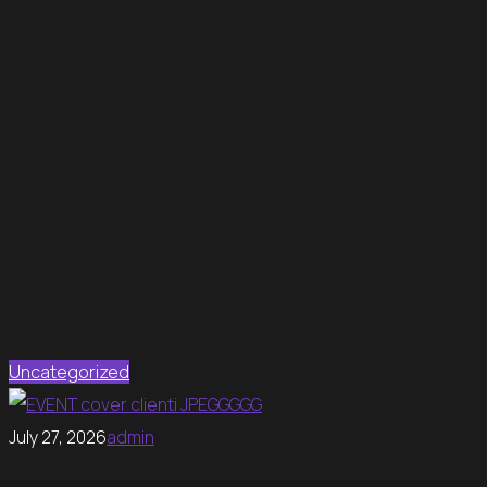
Uncategorized
July 27, 2026
admin